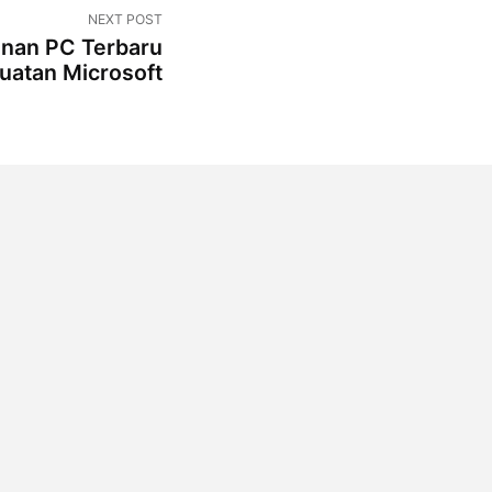
NEXT POST
anan PC Terbaru
uatan Microsoft