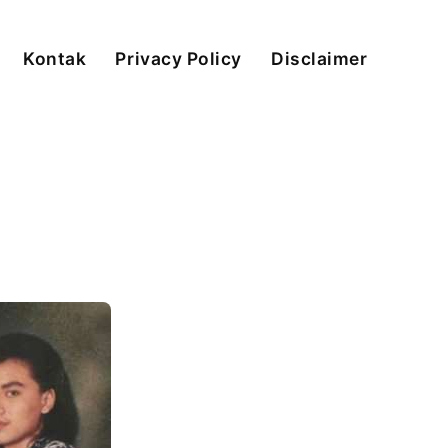
Kontak
Privacy Policy
Disclaimer