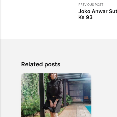
PREVIOUS POST
Joko Anwar Sutr
Ke 93
Related posts