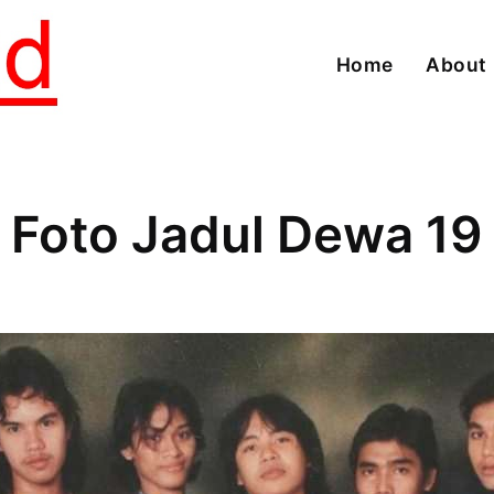
Home
About
Foto Jadul Dewa 19