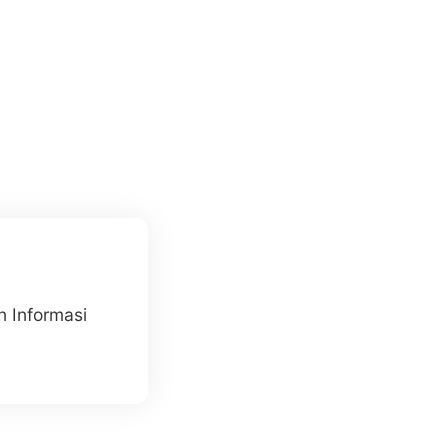
n Informasi