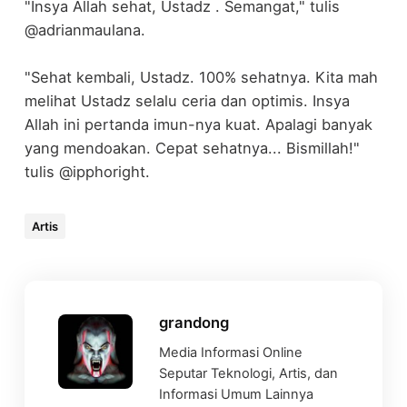
"Insya Allah sehat, Ustadz . Semangat," tulis
@adrianmaulana.
"Sehat kembali, Ustadz. 100% sehatnya. Kita mah
melihat Ustadz selalu ceria dan optimis. Insya
Allah ini pertanda imun-nya kuat. Apalagi banyak
yang mendoakan. Cepat sehatnya... Bismillah!"
tulis @ipphoright.
Artis
grandong
Media Informasi Online
Seputar Teknologi, Artis, dan
Informasi Umum Lainnya