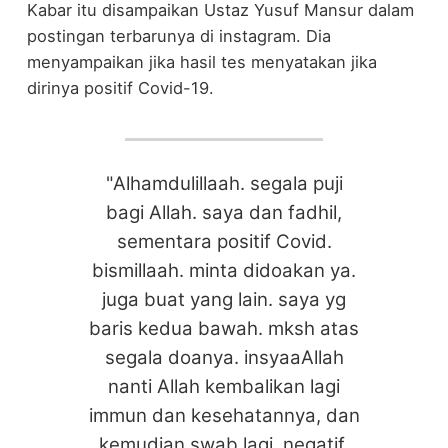
Kabar itu disampaikan Ustaz Yusuf Mansur dalam
postingan terbarunya di instagram. Dia
menyampaikan jika hasil tes menyatakan jika
dirinya positif Covid-19.
"Alhamdulillaah. segala puji
bagi Allah. saya dan fadhil,
sementara positif Covid.
bismillaah. minta didoakan ya.
juga buat yang lain. saya yg
baris kedua bawah. mksh atas
segala doanya. insyaaAllah
nanti Allah kembalikan lagi
immun dan kesehatannya, dan
kemudian swab lagi, negatif.