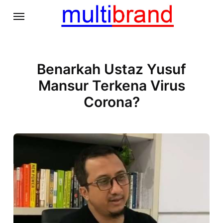
Benarkah Ustaz Yusuf
Mansur Terkena Virus
Corona?