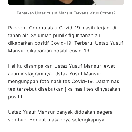
Benarkah Ustaz Yusuf Mansur Terkena Virus Corona?
Pandemi Corona atau Covid-19 masih terjadi di
tanah air. Sejumlah publik figur tanah air
dikabarkan positif Covid-19. Terbaru, Ustaz Yusuf
Mansur dikabarkan positif covid-19.
Hal itu disampaikan Ustaz Yusuf Mansur lewat
akun instagramnya. Ustaz Yusuf Mansur
mengunggah foto hasil tes Covid-19. Dalam hasil
tes tersebut disebutkan jika hasil tes dinyatakan
positif.
Ustaz Yusuf Mansur banyak didoakan segera
sembuh. Berikut ulasannya selengkapnya.