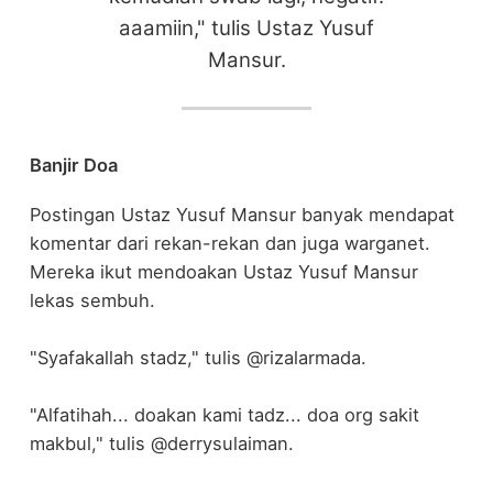
aaamiin," tulis Ustaz Yusuf
Mansur.
Banjir Doa
Postingan Ustaz Yusuf Mansur banyak mendapat
komentar dari rekan-rekan dan juga warganet.
Mereka ikut mendoakan Ustaz Yusuf Mansur
lekas sembuh.
"Syafakallah stadz," tulis @rizalarmada.
"Alfatihah... doakan kami tadz... doa org sakit
makbul," tulis @derrysulaiman.